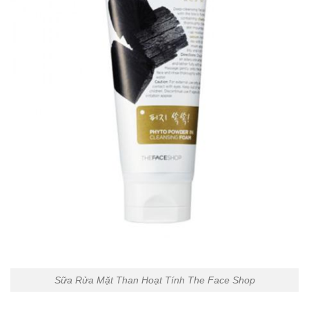
Sữa Rửa Mặt Than Hoạt Tính The Face Shop